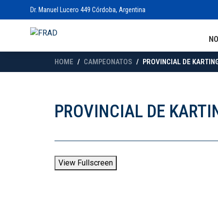
Dr. Manuel Lucero 449 Córdoba, Argentina
N
HOME
CAMPEONATOS
PROVINCIAL DE KARTING
PROVINCIAL DE KARTI
View Fullscreen