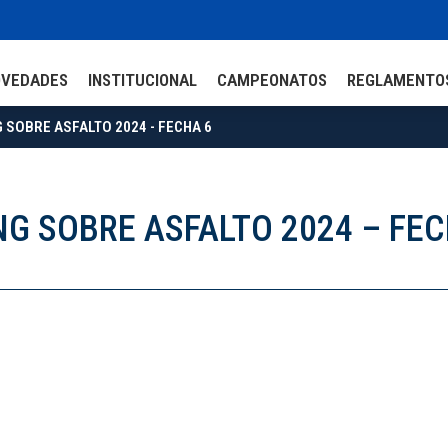
OVEDADES
INSTITUCIONAL
CAMPEONATOS
REGLAMENTO
 SOBRE ASFALTO 2024 - FECHA 6
NG SOBRE ASFALTO 2024 – FEC