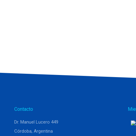
Contacto
Mie
Dr. Manuel Lucero 449
Córdoba, Argentina