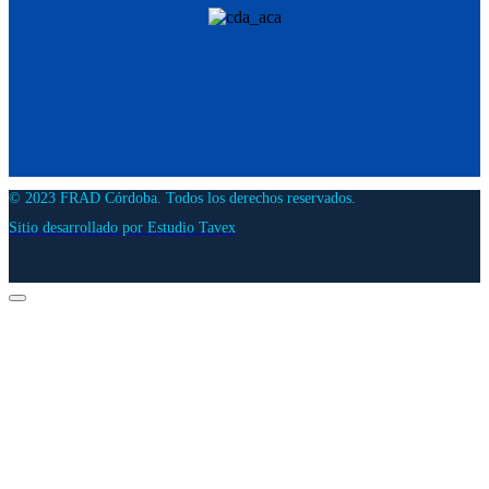
© 2023 FRAD Córdoba. Todos los derechos reservados.
Sitio desarrollado por Estudio Tavex