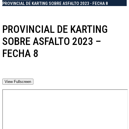
PROVINCIAL DE KARTING SOBRE ASFALTO 2023 - FECHA 8
PROVINCIAL DE KARTING
SOBRE ASFALTO 2023 –
FECHA 8
View Fullscreen