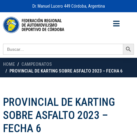
Dr. Manuel Lucero 449 Córdoba, Argentina
Acceso a
OFICINA VIRTUAL
Search Button
Search
for:
HOME
CAMPEONATOS
PROVINCIAL DE KARTING SOBRE ASFALTO 2023 – FECHA 6
PROVINCIAL DE KARTING
SOBRE ASFALTO 2023 –
FECHA 6