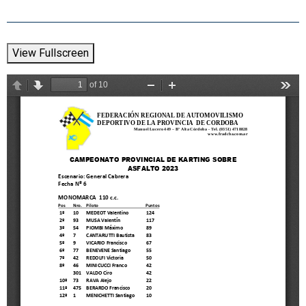
View Fullscreen