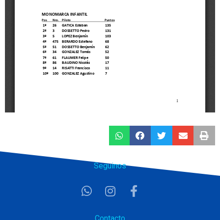
Seguinos
Contacto