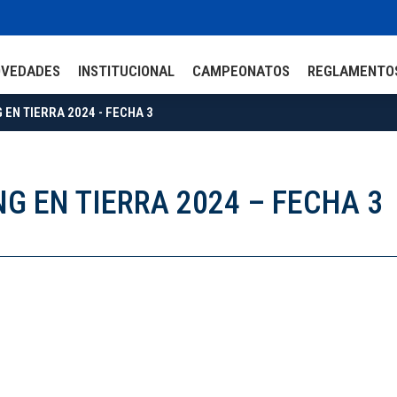
OVEDADES
INSTITUCIONAL
CAMPEONATOS
REGLAMENTO
 EN TIERRA 2024 - FECHA 3
G EN TIERRA 2024 – FECHA 3