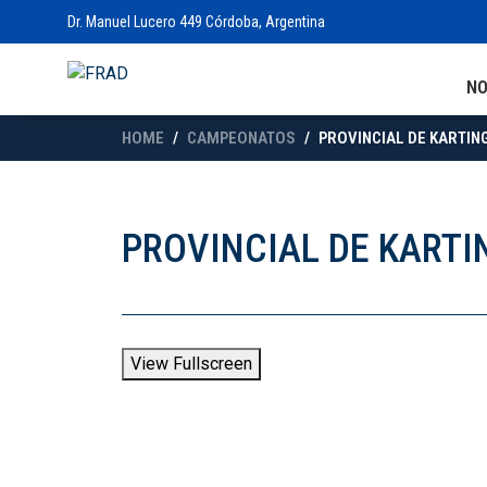
Dr. Manuel Lucero 449 Córdoba, Argentina
N
HOME
CAMPEONATOS
PROVINCIAL DE KARTING
PROVINCIAL DE KARTIN
View Fullscreen