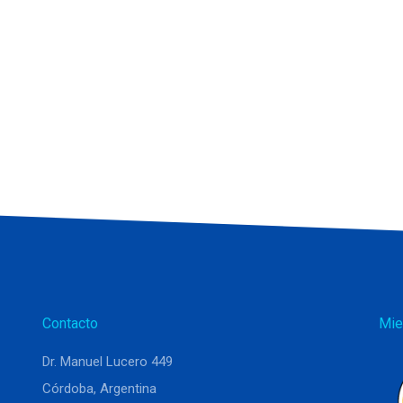
Contacto
Mie
Dr. Manuel Lucero 449
Córdoba, Argentina