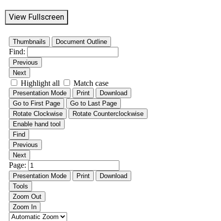
View Fullscreen