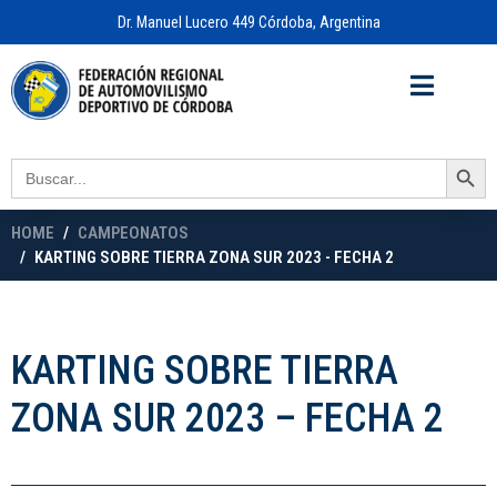
Dr. Manuel Lucero 449 Córdoba, Argentina
Acceso a
OFICINA VIRTUAL
Search Button
Search
for:
HOME
CAMPEONATOS
KARTING SOBRE TIERRA ZONA SUR 2023 - FECHA 2
KARTING SOBRE TIERRA
ZONA SUR 2023 – FECHA 2