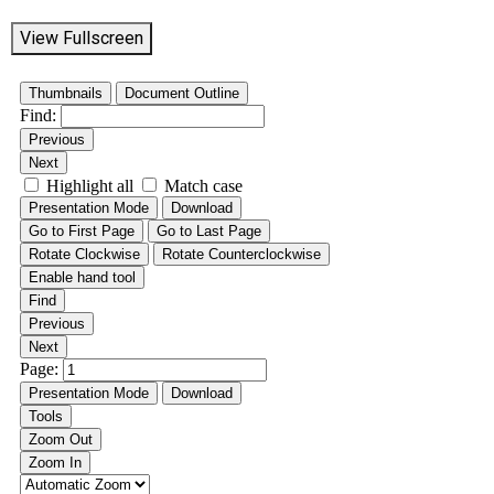
View Fullscreen