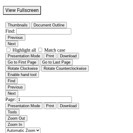
View Fullscreen