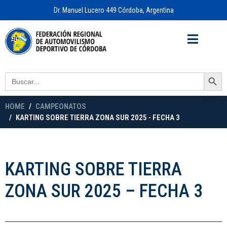
Dr. Manuel Lucero 449 Córdoba, Argentina
Acceso a
OFICINA VIRTUAL
Search Button
Search
for:
HOME
CAMPEONATOS
KARTING SOBRE TIERRA ZONA SUR 2025 - FECHA 3
KARTING SOBRE TIERRA
ZONA SUR 2025 – FECHA 3