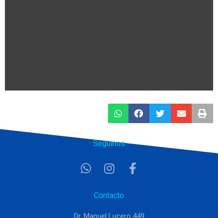
Seguinos
Contacto
Dr. Manuel Lucero 449