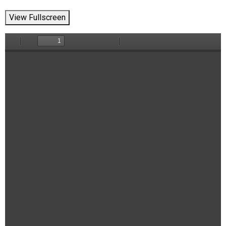
View Fullscreen