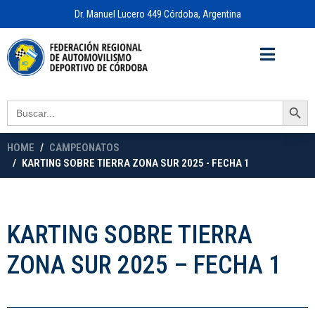
Dr. Manuel Lucero 449 Córdoba, Argentina
Acceso a
OFICINA VIRTUAL
Search Button
Search
for:
HOME
CAMPEONATOS
KARTING SOBRE TIERRA ZONA SUR 2025 - FECHA 1
KARTING SOBRE TIERRA
ZONA SUR 2025 – FECHA 1