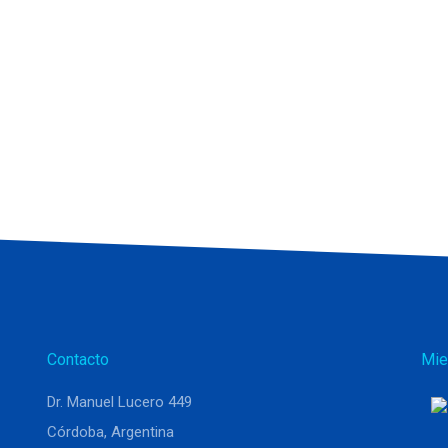
Contacto
Mie
Dr. Manuel Lucero 449
Córdoba, Argentina