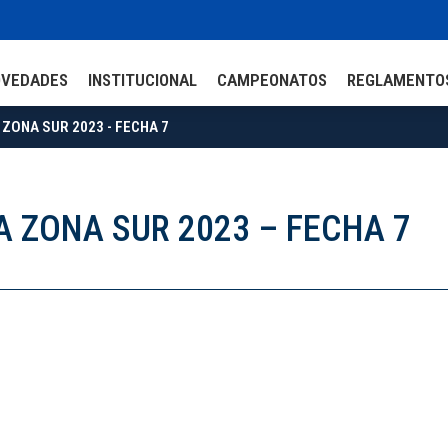
OVEDADES
INSTITUCIONAL
CAMPEONATOS
REGLAMENTO
ZONA SUR 2023 - FECHA 7
A ZONA SUR 2023 – FECHA 7