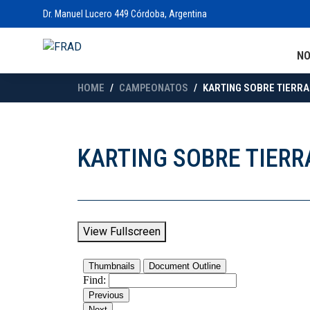
Dr. Manuel Lucero 449 Córdoba, Argentina
N
HOME
CAMPEONATOS
KARTING SOBRE TIERRA 
KARTING SOBRE TIERR
View Fullscreen