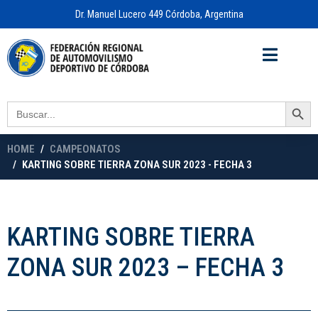
Dr. Manuel Lucero 449 Córdoba, Argentina
Acceso a
OFICINA VIRTUAL
Search Button
Search
for:
HOME
CAMPEONATOS
KARTING SOBRE TIERRA ZONA SUR 2023 - FECHA 3
KARTING SOBRE TIERRA
ZONA SUR 2023 – FECHA 3