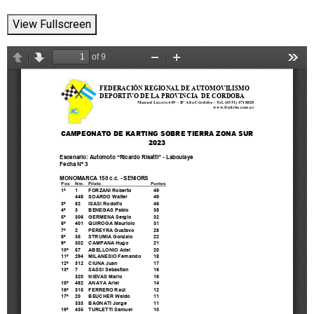
View Fullscreen