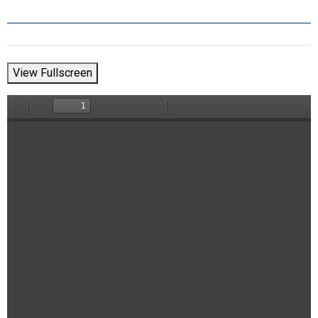
View Fullscreen