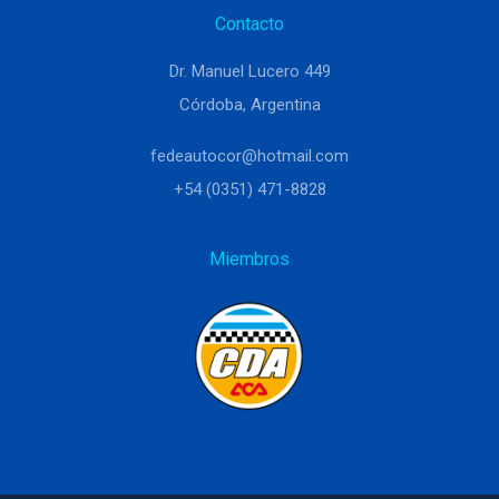
Contacto
Dr. Manuel Lucero 449
Córdoba, Argentina
fedeautocor@hotmail.com
+54 (0351) 471-8828
Miembros