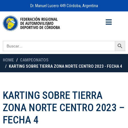
Dr. Manuel Lucero 449 Córdoba, Argentina
Acceso a
OFICINA VIRTUAL
Search Button
Search
for:
HOME
CAMPEONATOS
KARTING SOBRE TIERRA ZONA NORTE CENTRO 2023 - FECHA 4
KARTING SOBRE TIERRA
ZONA NORTE CENTRO 2023 –
FECHA 4