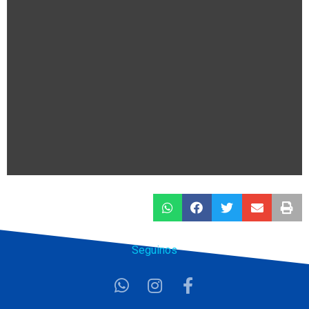
Seguinos