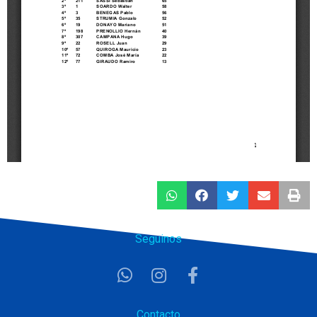
Seguinos
Contacto