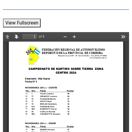
View Fullscreen