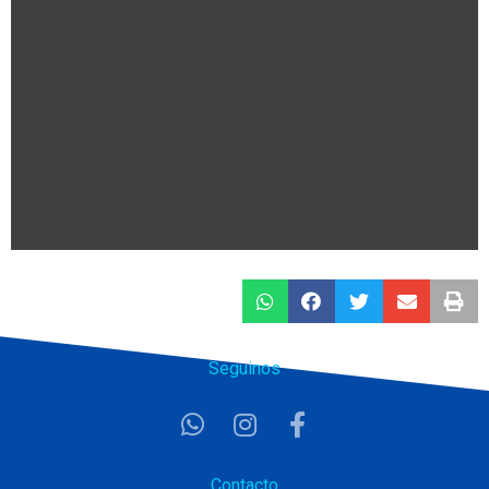
Seguinos
Contacto