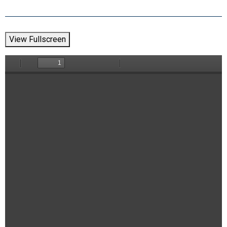
View Fullscreen