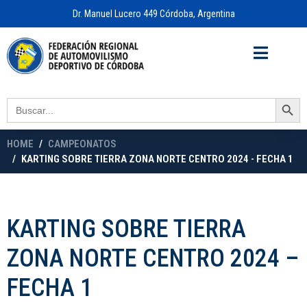
Dr. Manuel Lucero 449 Córdoba, Argentina
Acceso a
OFICINA VIRTUAL
Search Button
Search
for:
HOME
CAMPEONATOS
KARTING SOBRE TIERRA ZONA NORTE CENTRO 2024 - FECHA 1
KARTING SOBRE TIERRA
ZONA NORTE CENTRO 2024 –
FECHA 1