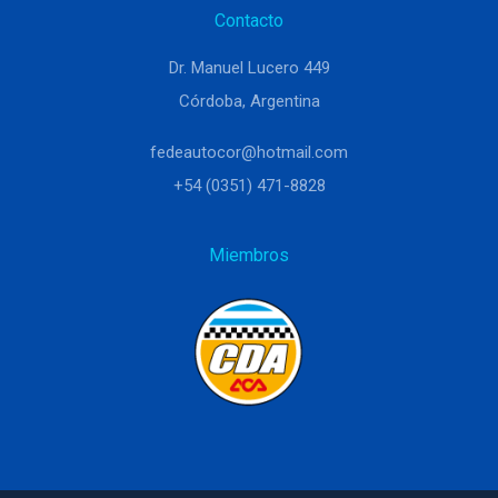
Contacto
Dr. Manuel Lucero 449
Córdoba, Argentina
fedeautocor@hotmail.com
+54 (0351) 471-8828
Miembros