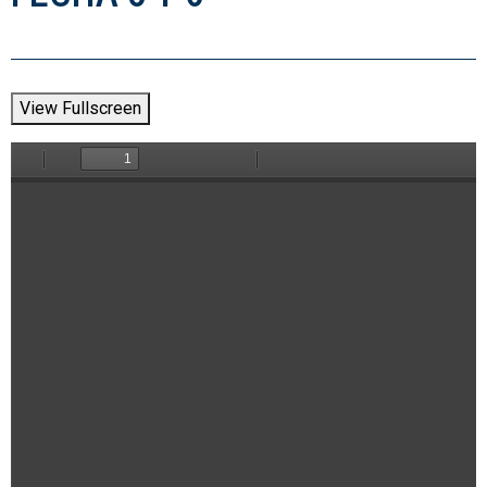
View Fullscreen