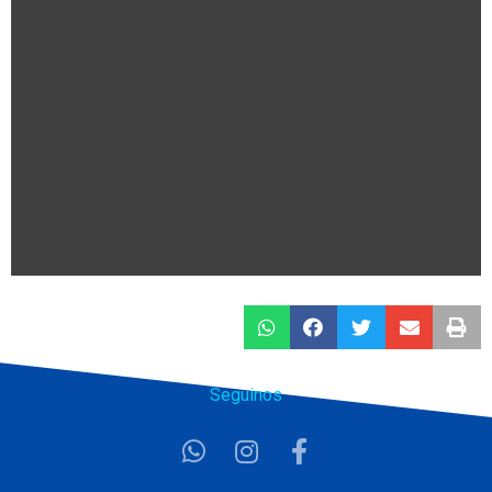
Seguinos