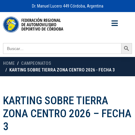
Dr. Manuel Lucero 449 Córdoba, Argentina
Acceso a
OFICINA VIRTUAL
Search Button
Search
for:
HOME
CAMPEONATOS
KARTING SOBRE TIERRA ZONA CENTRO 2026 - FECHA 3
KARTING SOBRE TIERRA
ZONA CENTRO 2026 – FECHA
3