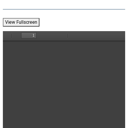
View Fullscreen