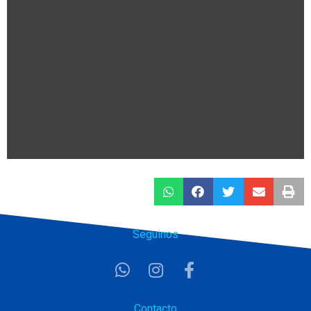
Seguinos
Contacto