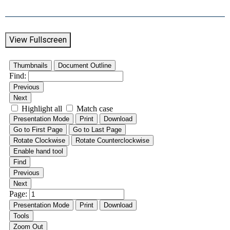
View Fullscreen