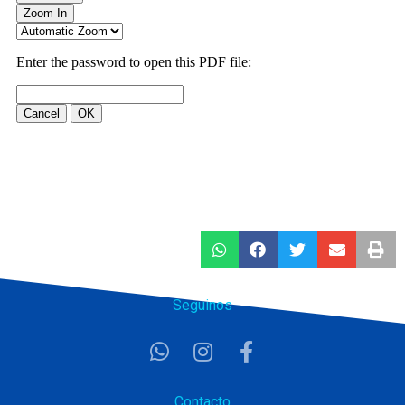
Seguinos
Contacto