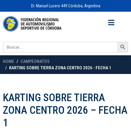
Dr. Manuel Lucero 449 Córdoba, Argentina
Acceso a
OFICINA VIRTUAL
Search Button
Search
for:
HOME
CAMPEONATOS
KARTING SOBRE TIERRA ZONA CENTRO 2026 - FECHA 1
KARTING SOBRE TIERRA
ZONA CENTRO 2026 – FECHA
1