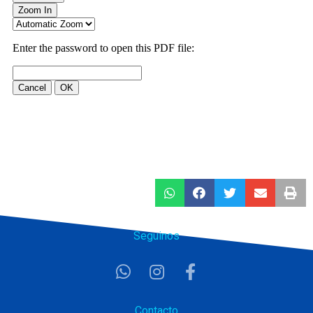
Seguinos
Contacto