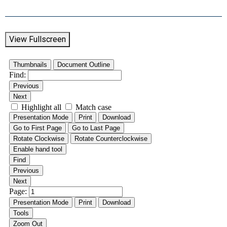
View Fullscreen