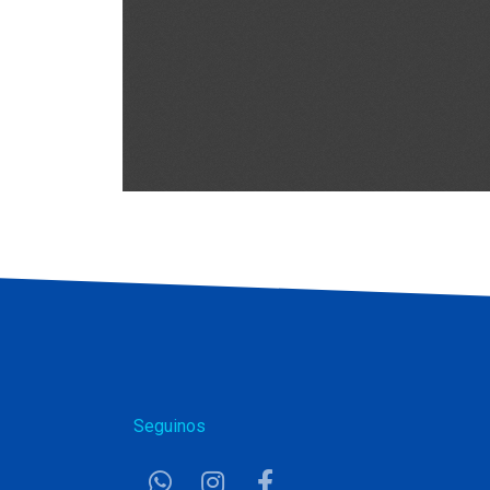
Seguinos