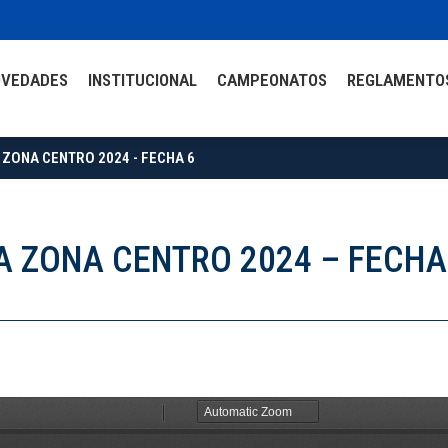
OVEDADES
INSTITUCIONAL
CAMPEONATOS
REGLAMENTO
 ZONA CENTRO 2024 - FECHA 6
A ZONA CENTRO 2024 – FECHA