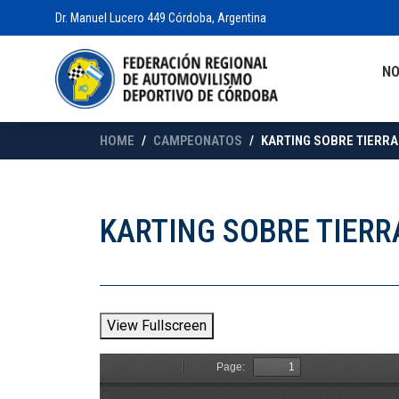
Dr. Manuel Lucero 449 Córdoba, Argentina
N
HOME
CAMPEONATOS
KARTING SOBRE TIERRA
KARTING SOBRE TIERR
View Fullscreen