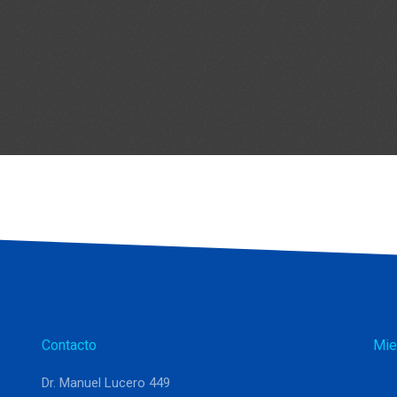
Contacto
Mie
Dr. Manuel Lucero 449