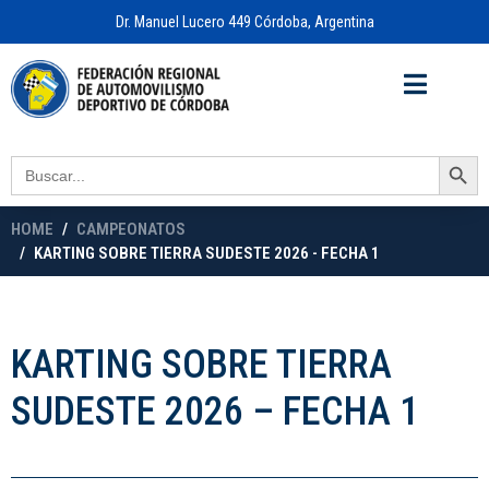
Dr. Manuel Lucero 449 Córdoba, Argentina
Acceso a
OFICINA VIRTUAL
Search Button
Search
for:
HOME
CAMPEONATOS
KARTING SOBRE TIERRA SUDESTE 2026 - FECHA 1
KARTING SOBRE TIERRA
SUDESTE 2026 – FECHA 1