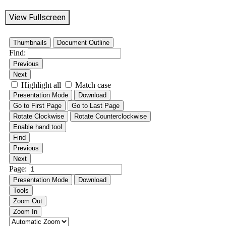
View Fullscreen