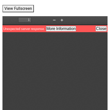
View Fullscreen