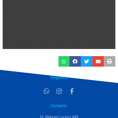
Seguinos
Contacto
Dr. Manuel Lucero 449