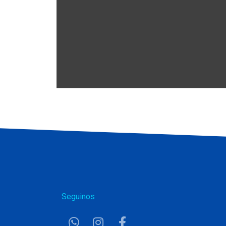
Seguinos