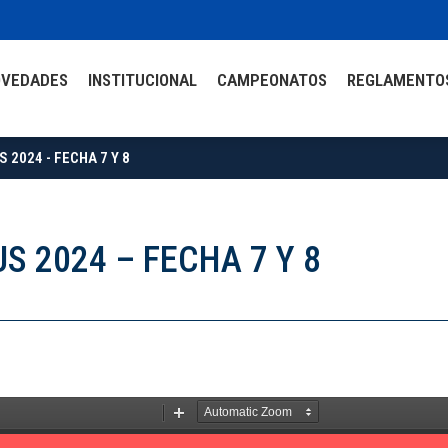
OVEDADES
INSTITUCIONAL
CAMPEONATOS
REGLAMENTO
2024 - FECHA 7 Y 8
S 2024 – FECHA 7 Y 8