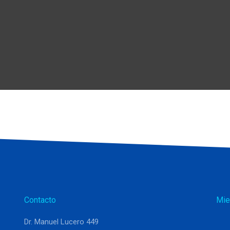
Contacto
Mie
Dr. Manuel Lucero 449