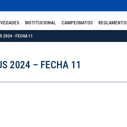
OVEDADES
INSTITUCIONAL
CAMPEONATOS
REGLAMENTO
 2024 - FECHA 11
S 2024 – FECHA 11