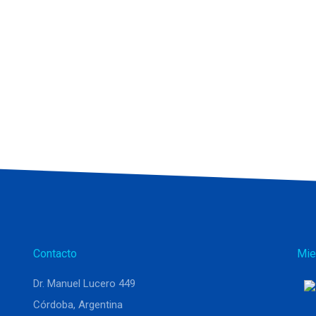
Contacto
Mie
Dr. Manuel Lucero 449
Córdoba, Argentina