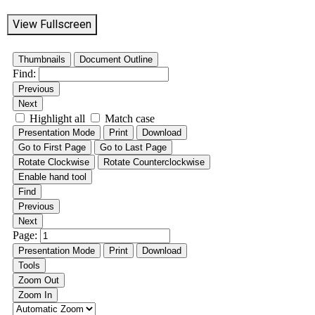
View Fullscreen