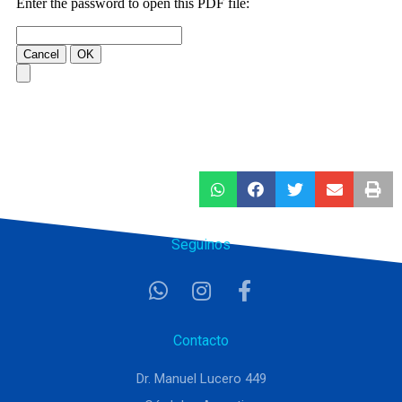
Seguinos
Contacto
Dr. Manuel Lucero 449