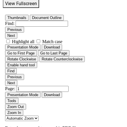
View Fullscreen