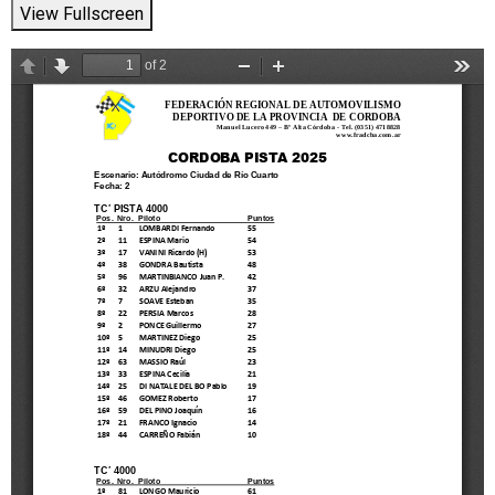
View Fullscreen