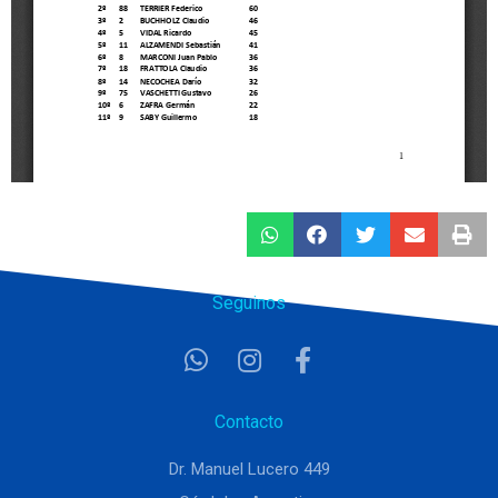
Seguinos
Contacto
Dr. Manuel Lucero 449