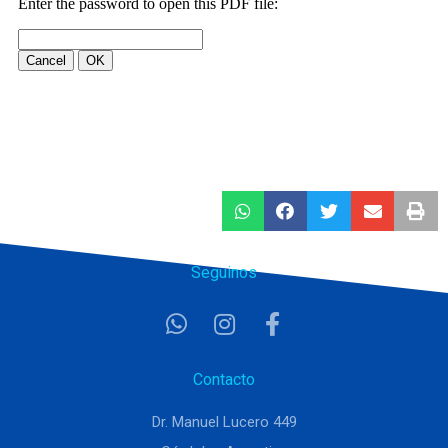
Seguinos
Contacto
Dr. Manuel Lucero 449