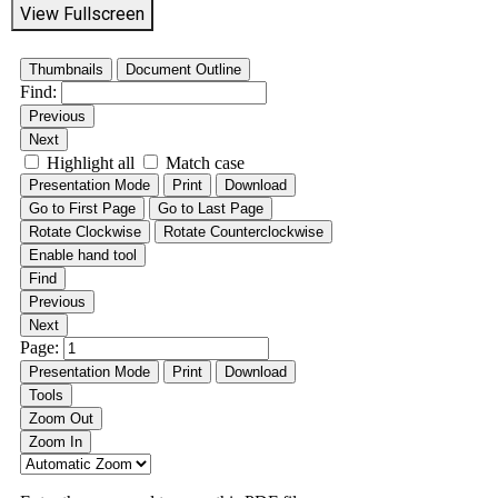
View Fullscreen