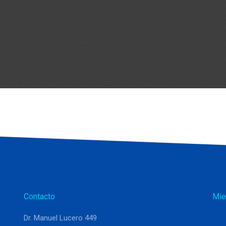
Contacto
Mie
Dr. Manuel Lucero 449