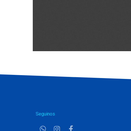
Seguinos