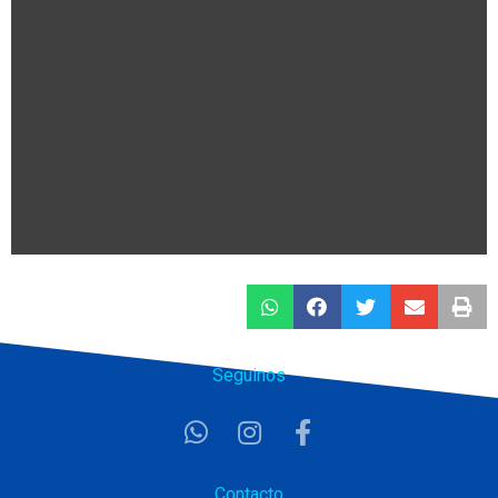
Seguinos
Contacto