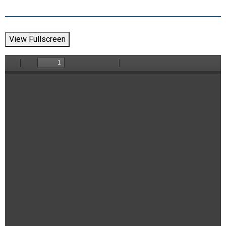
View Fullscreen