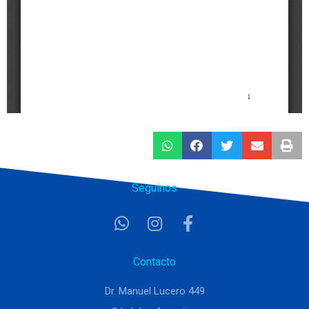
Seguinos
Contacto
Dr. Manuel Lucero 449