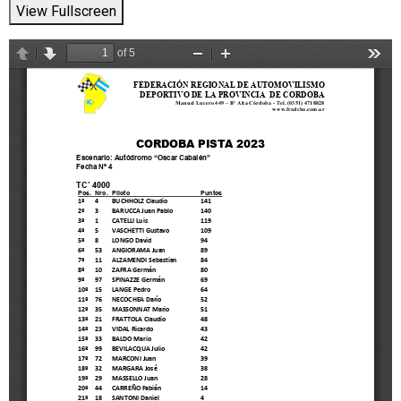
View Fullscreen