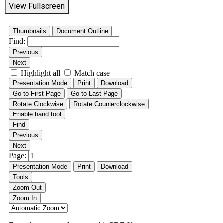
View Fullscreen