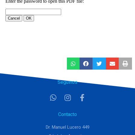
Seguinos
Contacto
Dr. Manuel Lucero 449