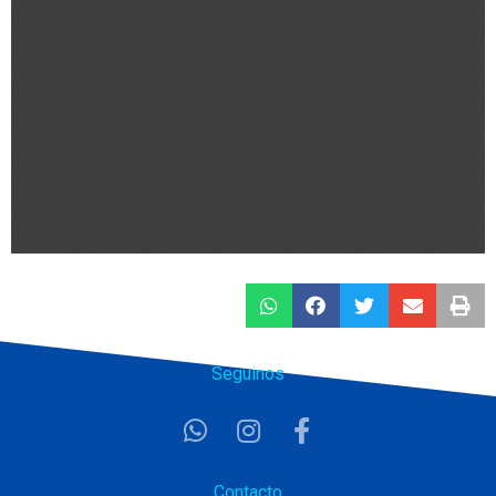
Seguinos
Contacto