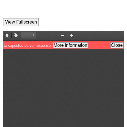
View Fullscreen