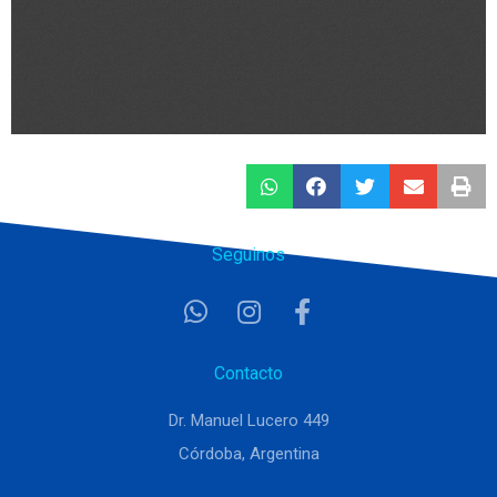
Seguinos
Contacto
Dr. Manuel Lucero 449
Córdoba, Argentina