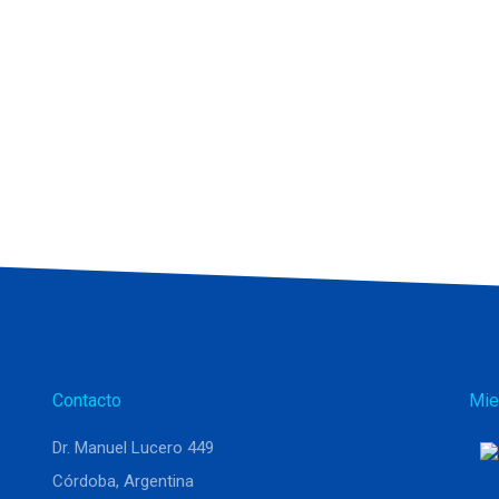
Contacto
Mie
Dr. Manuel Lucero 449
Córdoba, Argentina