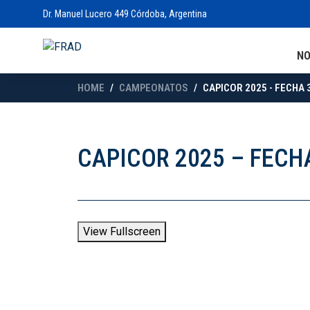
Dr. Manuel Lucero 449 Córdoba, Argentina
N
HOME
CAMPEONATOS
CAPICOR 2025 - FECHA 
CAPICOR 2025 – FECH
View Fullscreen