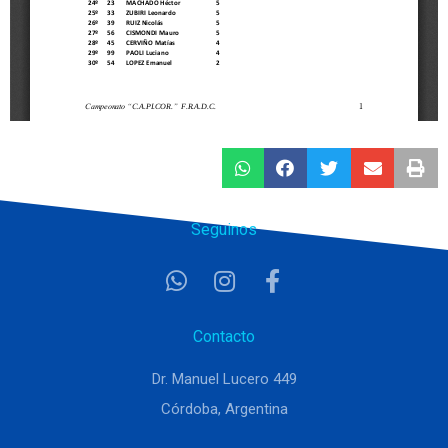
Seguinos
Contacto
Dr. Manuel Lucero 449
Córdoba, Argentina