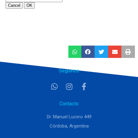
Seguinos
Contacto
Dr. Manuel Lucero 449
Córdoba, Argentina