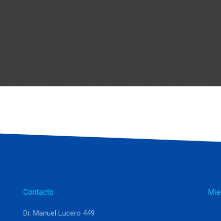
Contacto
Mie
Dr. Manuel Lucero 449