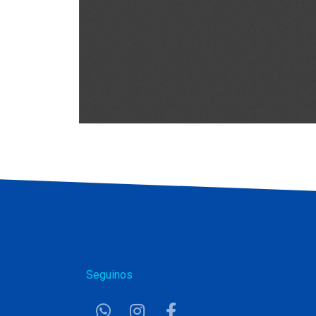
Seguinos