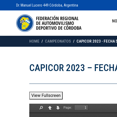
Dr. Manuel Lucero 449 Córdoba, Argentina
N
HOME
CAMPEONATOS
CAPICOR 2023 - FECHA 
CAPICOR 2023 – FECH
View Fullscreen