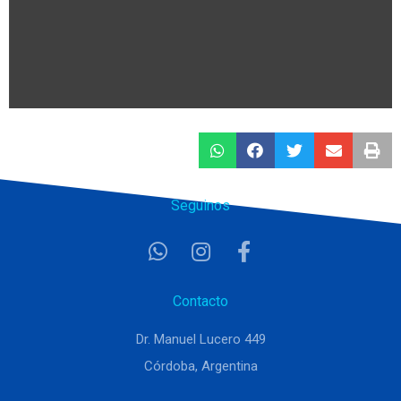
Seguinos
Contacto
Dr. Manuel Lucero 449
Córdoba, Argentina