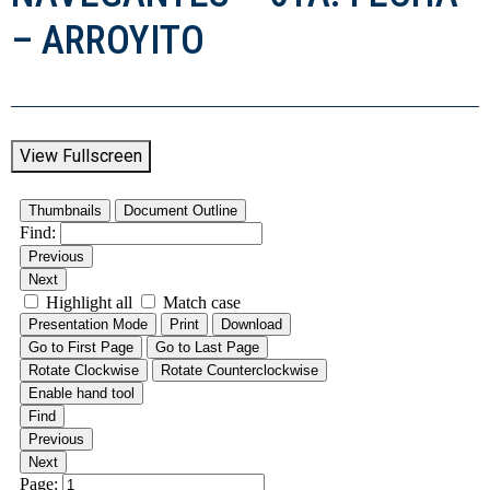
– ARROYITO
View Fullscreen