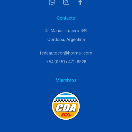
Contacto
Dr. Manuel Lucero 449
Córdoba, Argentina
fedeautocor@hotmail.com
+54 (0351) 471-8828
Miembros