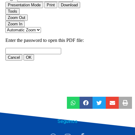
Seguinos