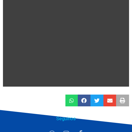
Seguinos