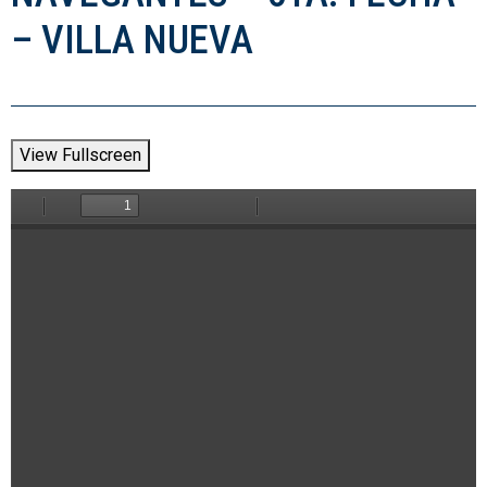
– VILLA NUEVA
View Fullscreen