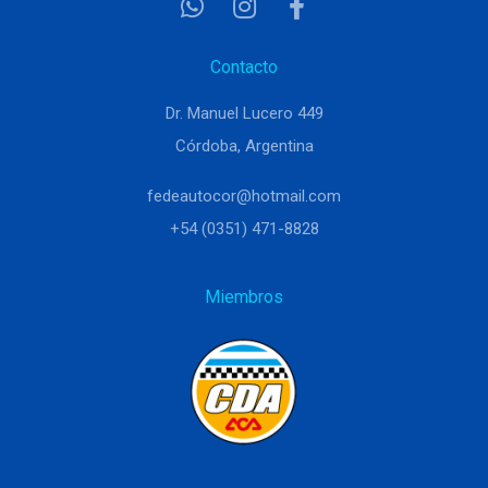
Contacto
Dr. Manuel Lucero 449
Córdoba, Argentina
fedeautocor@hotmail.com
+54 (0351) 471-8828
Miembros