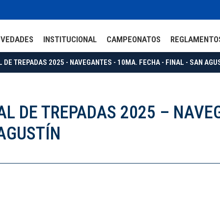
OVEDADES
INSTITUCIONAL
CAMPEONATOS
REGLAMENTO
DE TREPADAS 2025 - NAVEGANTES - 10MA. FECHA - FINAL - SAN AGU
L DE TREPADAS 2025 – NAVE
 AGUSTÍN