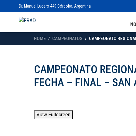
Dr. Manuel Lucero 449 Córdoba, Argentina
N
HOME
CAMPEONATOS
CAMPEONATO REGIONAL 
CAMPEONATO REGIONA
FECHA – FINAL – SAN
View Fullscreen