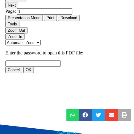
Seguinos