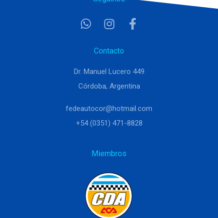
Contacto
Dr. Manuel Lucero 449
Córdoba, Argentina
fedeautocor@hotmail.com
+54 (0351) 471-8828
Miembros