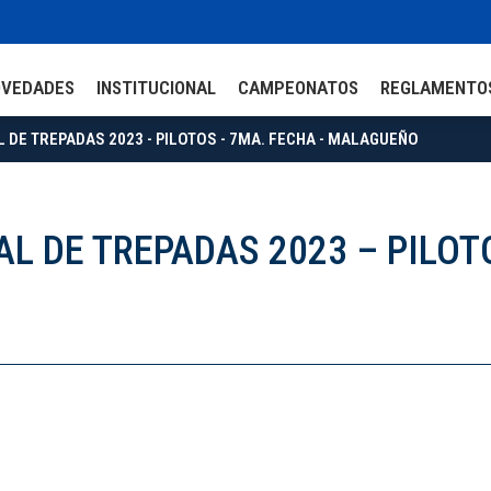
OVEDADES
INSTITUCIONAL
CAMPEONATOS
REGLAMENTO
DE TREPADAS 2023 - PILOTOS - 7MA. FECHA - MALAGUEÑO
 DE TREPADAS 2023 – PILOTO