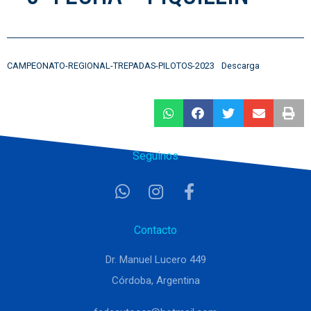
CAMPEONATO-REGIONAL-TREPADAS-PILOTOS-2023
Descarga
Seguinos
Contacto
Dr. Manuel Lucero 449
Córdoba, Argentina