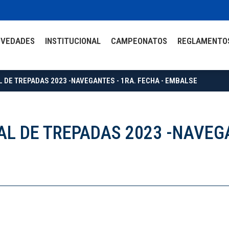
OVEDADES
INSTITUCIONAL
CAMPEONATOS
REGLAMENTO
DE TREPADAS 2023 -NAVEGANTES - 1RA. FECHA - EMBALSE
 DE TREPADAS 2023 -NAVEGA