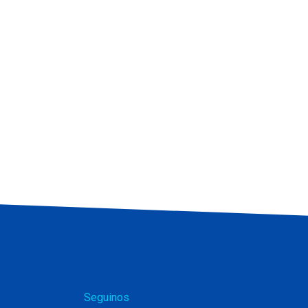
Seguinos