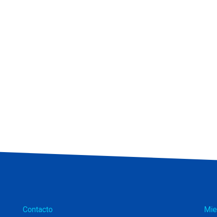
Contacto
Mie