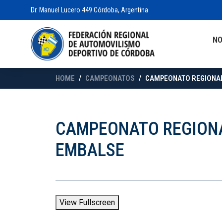
Dr. Manuel Lucero 449 Córdoba, Argentina
N
HOME
CAMPEONATOS
CAMPEONATO REGIONAL 
CAMPEONATO REGIONAL
EMBALSE
View Fullscreen