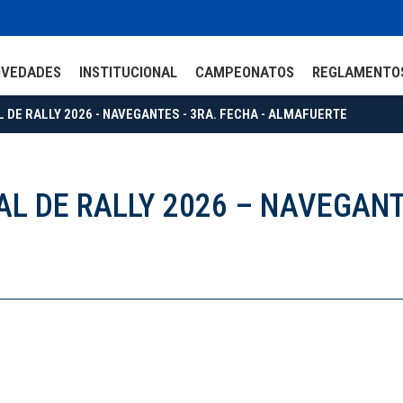
OVEDADES
INSTITUCIONAL
CAMPEONATOS
REGLAMENTO
DE RALLY 2026 - NAVEGANTES - 3RA. FECHA - ALMAFUERTE
 DE RALLY 2026 – NAVEGANT