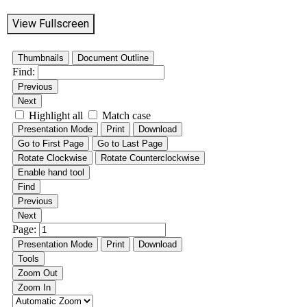
View Fullscreen