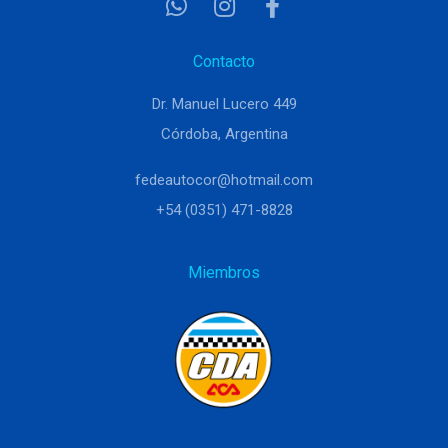
Contacto
Dr. Manuel Lucero 449
Córdoba, Argentina
fedeautocor@hotmail.com
+54 (0351) 471-8828
Miembros