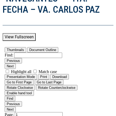
FECHA – VA. CARLOS PAZ
View Fullscreen