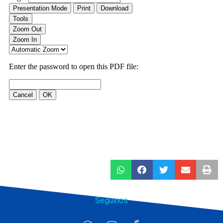
Seguinos