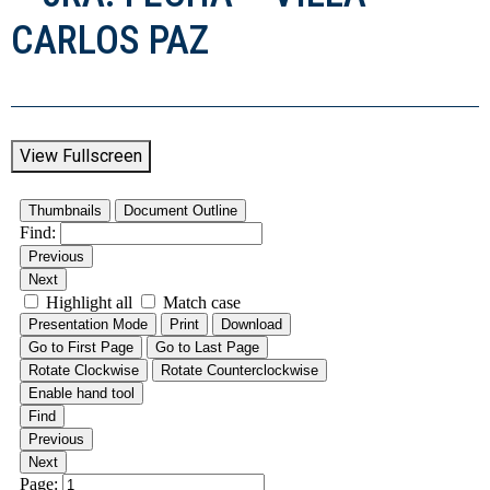
CARLOS PAZ
View Fullscreen