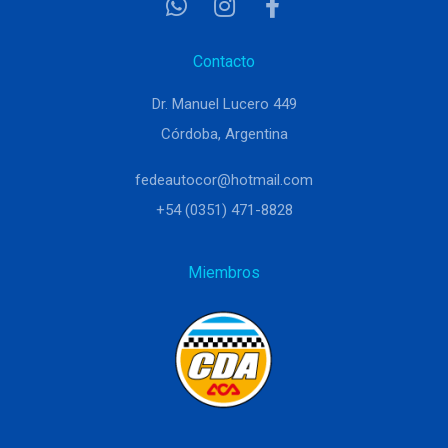
Contacto
Dr. Manuel Lucero 449
Córdoba, Argentina
fedeautocor@hotmail.com
+54 (0351) 471-8828
Miembros