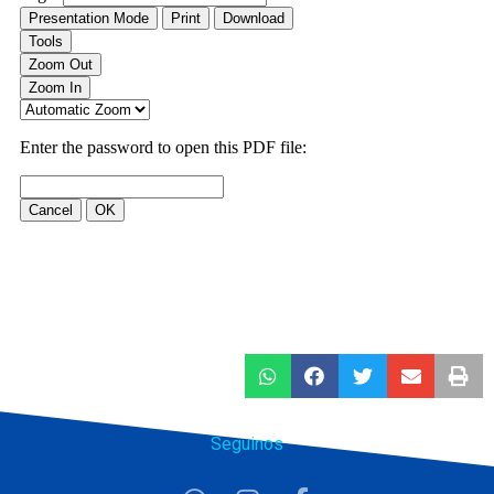
Seguinos