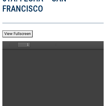
FRANCISCO
View Fullscreen