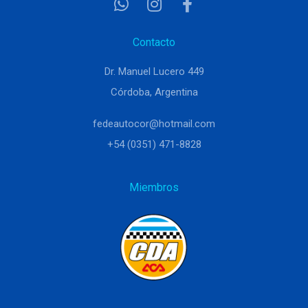
Contacto
Dr. Manuel Lucero 449
Córdoba, Argentina
fedeautocor@hotmail.com
+54 (0351) 471-8828
Miembros