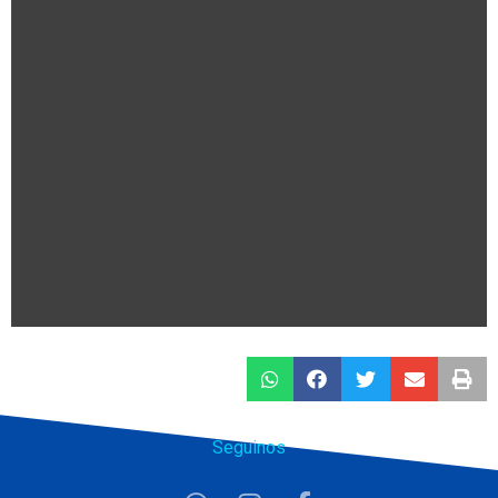
Seguinos