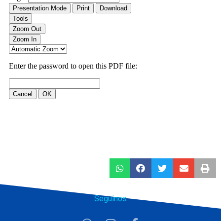
Seguinos