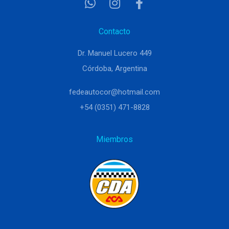
Contacto
Dr. Manuel Lucero 449
Córdoba, Argentina
fedeautocor@hotmail.com
+54 (0351) 471-8828
Miembros