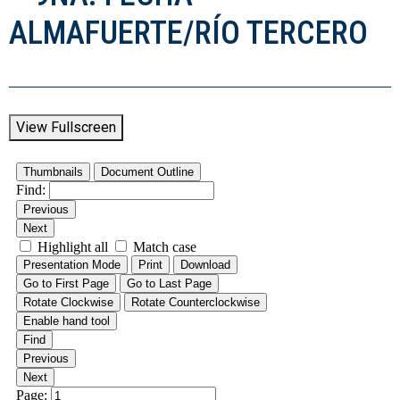
ALMAFUERTE/RÍO TERCERO
View Fullscreen